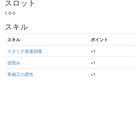
スロット
1-0-0
スキル
スキル
ポイント
スタミナ急速回復
+1
逆恨み
+1
革細工の柔性
+1