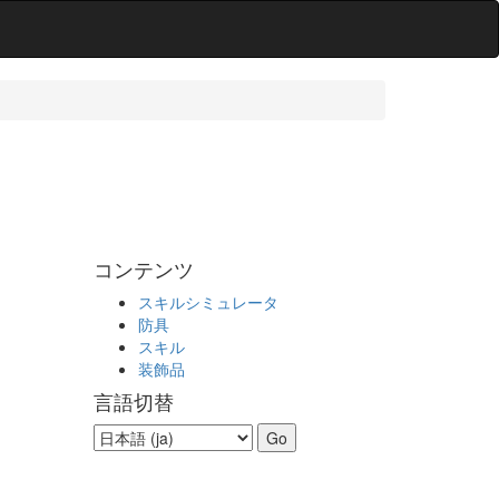
コンテンツ
スキルシミュレータ
防具
スキル
装飾品
言語切替