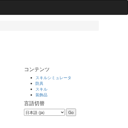
コンテンツ
スキルシミュレータ
防具
スキル
装飾品
言語切替