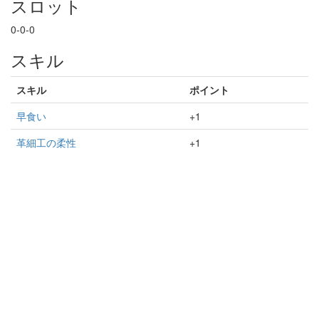
スロット
0-0-0
スキル
スキル
ポイント
早食い
+1
革細工の柔性
+1