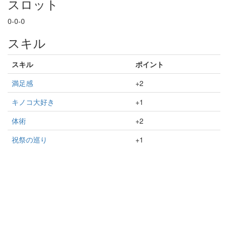
スロット
0-0-0
スキル
スキル
ポイント
満足感
+2
キノコ大好き
+1
体術
+2
祝祭の巡り
+1