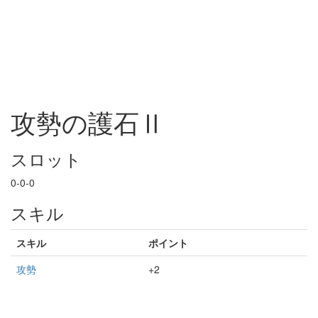
攻勢の護石Ⅱ
スロット
0-0-0
スキル
スキル
ポイント
攻勢
+2