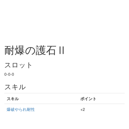
耐爆の護石Ⅱ
スロット
0-0-0
スキル
スキル
ポイント
爆破やられ耐性
+2