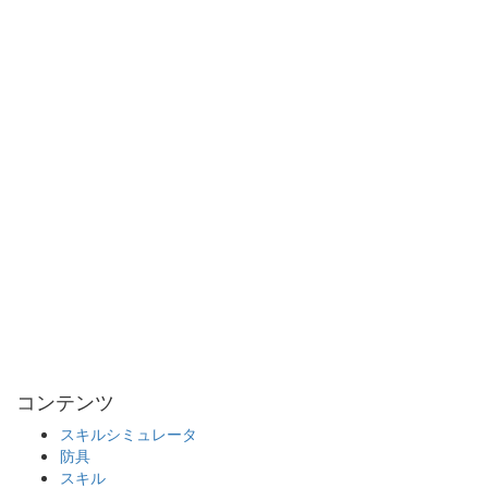
コンテンツ
スキルシミュレータ
防具
スキル